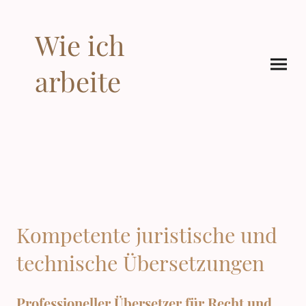
Wie ich
arbeite
Kompetente juristische und
technische Übersetzungen
Professioneller Übersetzer für Recht und